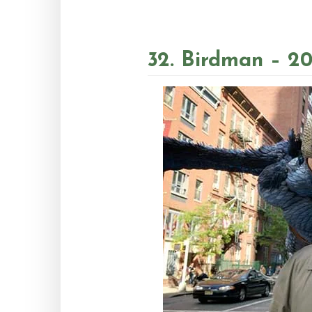
32. Birdman – 20