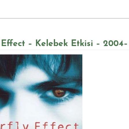
y Effect – Kelebek Etkisi – 2004