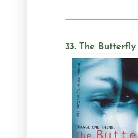
33. The Butterfl