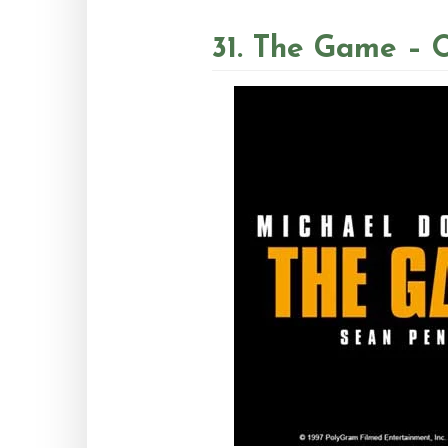
31. The Game – 