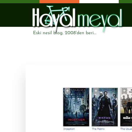
Eski nesil blog. 2008'den beri...