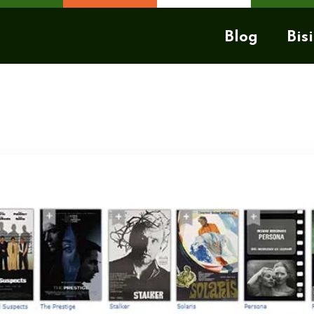
Blog
Bisi