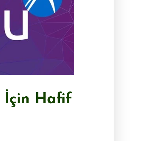
 İçin Hafif