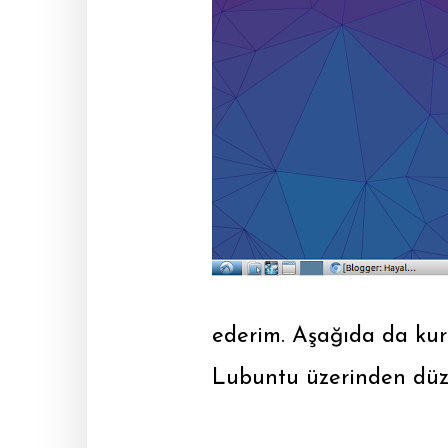
ederim. Aşağıda da kur
Lubuntu üzerinden düz