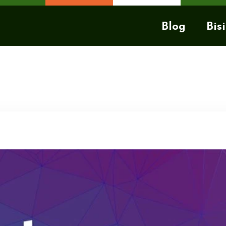
Blog
Bisi