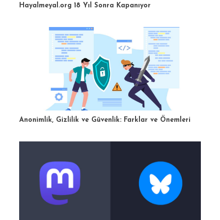
Hayalmeyal.org 18 Yıl Sonra Kapanıyor
Anonimlik, Gizlilik ve Güvenlik: Farklar ve Önemleri