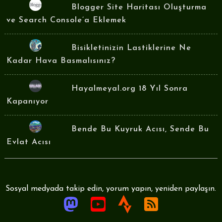
Blogger Site Haritası Oluşturma
ve Search Console’a Eklemek
Bisikletinizin Lastiklerine Ne
Kadar Hava Basmalısınız?
Hayalmeyal.org 18 Yıl Sonra
Kapanıyor
Bende Bu Kuyruk Acısı, Sende Bu
Evlat Acısı
Sosyal medyada takip edin, yorum yapın, yeniden paylaşın.