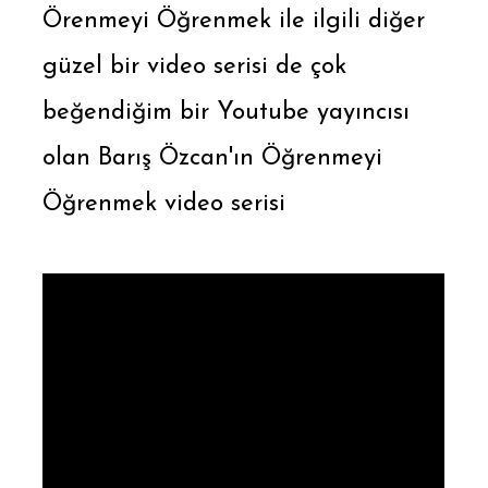
Örenmeyi Öğrenmek ile ilgili diğer
güzel bir video serisi de çok
beğendiğim bir Youtube yayıncısı
olan Barış Özcan'ın Öğrenmeyi
Öğrenmek video serisi