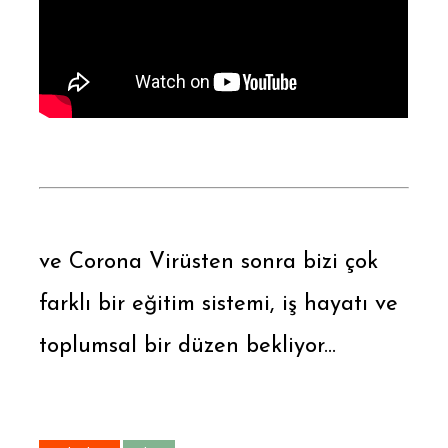
ve Corona Virüsten sonra bizi çok
farklı bir eğitim sistemi, iş hayatı ve
toplumsal bir düzen bekliyor...