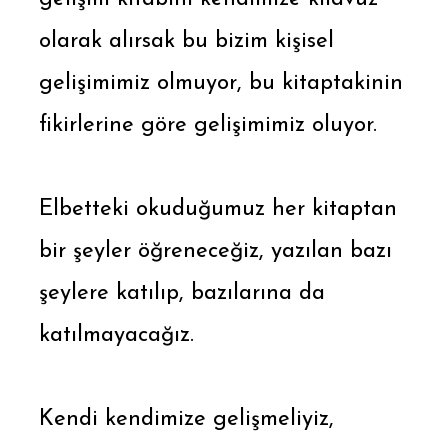
olarak alırsak bu bizim kişisel
gelişimimiz olmuyor, bu kitaptakinin
fikirlerine göre gelişimimiz oluyor.
Elbetteki okuduğumuz her kitaptan
bir şeyler öğreneceğiz, yazılan bazı
şeylere katılıp, bazılarına da
katılmayacağız.
Kendi kendimize gelişmeliyiz,