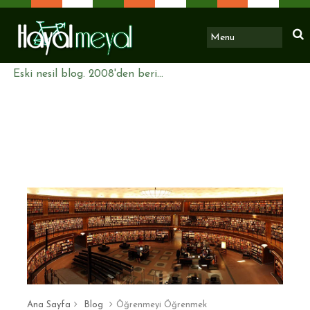
Eski nesil blog. 2008'den beri...
Ana Sayfa
Blog
Öğrenmeyi Öğrenmek