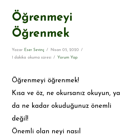
Öğrenmeyi
Öğrenmek
Yazar
Eser Sevinç
Nisan 05, 2020
1 dakika
okuma süresi
Yorum Yap
Öğrenmeyi öğrenmek!
Kısa ve öz, ne okursanız okuyun, ya
da ne kadar okuduğunuz önemli
değil!
Önemli olan neyi nasıl