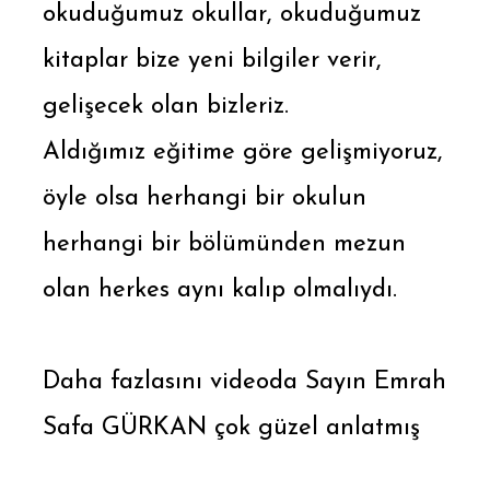
okuduğumuz okullar, okuduğumuz
kitaplar bize yeni bilgiler verir,
gelişecek olan bizleriz.
Aldığımız eğitime göre gelişmiyoruz,
öyle olsa herhangi bir okulun
herhangi bir bölümünden mezun
olan herkes aynı kalıp olmalıydı.
Daha fazlasını videoda Sayın Emrah
Safa GÜRKAN çok güzel anlatmış