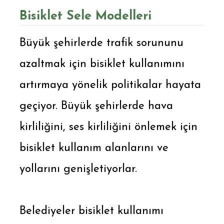
Bisiklet Sele Modelleri
Büyük şehirlerde trafik sorununu
azaltmak için bisiklet kullanımını
artırmaya yönelik politikalar hayata
geçiyor. Büyük şehirlerde hava
kirliliğini, ses kirliliğini önlemek için
bisiklet kullanım alanlarını ve
yollarını genişletiyorlar.
Belediyeler bisiklet kullanımı