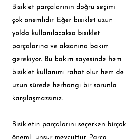
Bisiklet parçalarının doğru seçimi
çok önemlidir. Eğer bisiklet uzun
yolda kullanılacaksa bisiklet
parçalarına ve aksanına bakım
gerekiyor. Bu bakım sayesinde hem
bisiklet kullanımı rahat olur hem de
uzun sürede herhangi bir sorunla
karşılaşmazsınız.
Bisikletin parçalarını seçerken birçok
önemli unsur mevcuttur. Parça