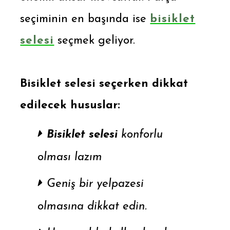
seçiminin en başında ise
bisiklet
selesi
seçmek geliyor.
Bisiklet selesi seçerken dikkat
edilecek hususlar:
Bisiklet selesi
konforlu
olması lazım
Geniş bir yelpazesi
olmasına dikkat edin.