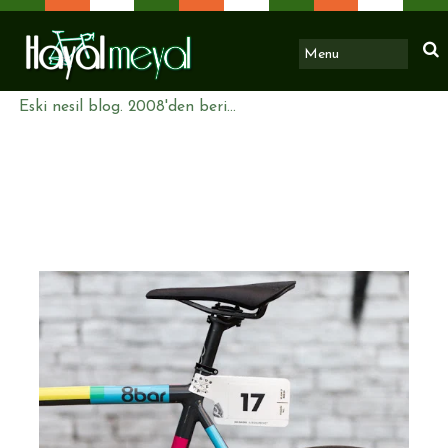
Eski nesil blog. 2008'den beri...