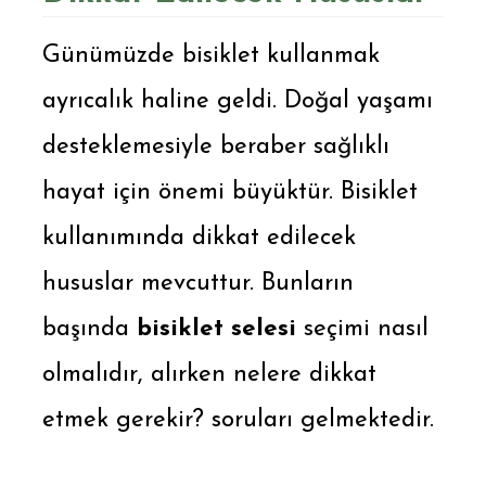
Günümüzde bisiklet kullanmak
ayrıcalık haline geldi. Doğal yaşamı
desteklemesiyle beraber sağlıklı
hayat için önemi büyüktür. Bisiklet
kullanımında dikkat edilecek
hususlar mevcuttur. Bunların
başında
bisiklet selesi
seçimi nasıl
olmalıdır, alırken nelere dikkat
etmek gerekir? soruları gelmektedir.