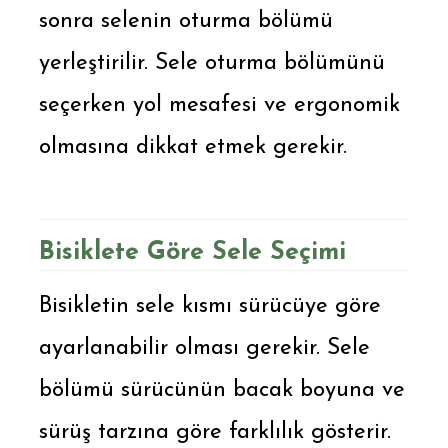
sonra selenin oturma bölümü
yerleştirilir. Sele oturma bölümünü
seçerken yol mesafesi ve ergonomik
olmasına dikkat etmek gerekir.
Bisiklete Göre Sele Seçimi
Bisikletin sele kısmı sürücüye göre
ayarlanabilir olması gerekir. Sele
bölümü sürücünün bacak boyuna ve
sürüş tarzına göre farklılık gösterir.