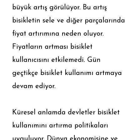
büyük artış görülüyor. Bu artış
bisikletin sele ve diğer parçalarında
fiyat artırımına neden oluyor.
Fiyatların artması bisiklet
kullanıcısını etkilemedi. Gün
geçtikçe bisiklet kullanımı artmaya
devam ediyor.
Küresel anlamda devletler bisiklet
kullanımını artırma politikaları
uyguluyor. Dünya ekonomisine ve