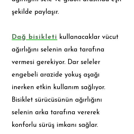
şekilde paylaşır.
Dağ bisikleti
kullanacaklar vücut
ağırlığını selenin arka tarafına
vermesi gerekiyor. Dar seleler
engebeli arazide yokuş aşağı
inerken etkin kullanım sağlıyor.
Bisiklet sürücüsünün ağırlığını
selenin arka tarafına vererek
konforlu sürüş imkanı sağlar.