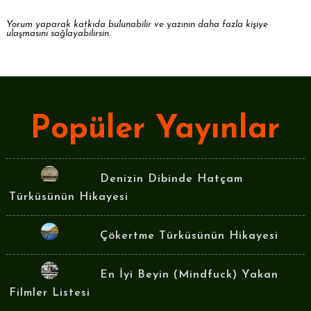
Yorum yaparak katkıda bulunabilir ve yazının daha fazla kişiye
ulaşmasını sağlayabilirsin.
Popüler Yayınlar
Denizin Dibinde Hatçam
Türküsünün Hikayesi
Çökertme Türküsünün Hikayesi
En İyi Beyin (Mindfuck) Yakan
Filmler Listesi