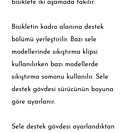
bisiklete iki aşamada takılır.
Bisikletin kadro alanına destek
bölümü yerleştirilir. Bazı sele
modellerinde sıkıştırma klipsi
kullanılırken bazı modellerde
sıkıştırma somonu kullanılır. Sele
destek gövdesi sürücünün boyuna
göre ayarlanır.
Sele destek gövdesi ayarlandıktan