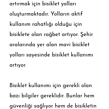
artırmak için bisiklet yolları
oluşturmaktadır. Yolların aktif
kullanım rahatlığı olduğu için
bisiklete olan rağbet artıyor. Şehir
aralarında yer alan mavi bisiklet
yolları sayesinde bisiklet kullanımı
artıyor.
Bisiklet kullanımı için gerekli olan
bazı bilgiler gereklidir. Bunlar hem
güvenliği sağlıyor hem de bisikletin