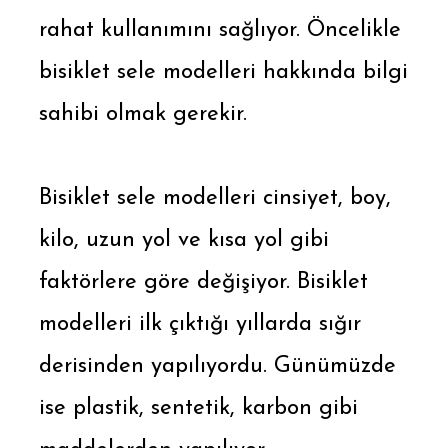
rahat kullanımını sağlıyor. Öncelikle
bisiklet sele modelleri hakkında bilgi
sahibi olmak gerekir.
Bisiklet sele modelleri cinsiyet, boy,
kilo, uzun yol ve kısa yol gibi
faktörlere göre değişiyor. Bisiklet
modelleri ilk çıktığı yıllarda sığır
derisinden yapılıyordu. Günümüzde
ise plastik, sentetik, karbon gibi