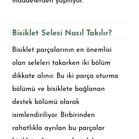
maddelerden yapılıyor.
Bisiklet Selesi Nasıl Takılır?
Bisiklet parçalarının en önemlisi
olan seleleri takarken iki bölüm
dikkate alınır. Bu iki parça oturma
bölümü ve bisiklete bağlanan
destek bölümü olarak
isimlendiriliyor. Birbirinden
rahatlıkla ayrılan bu parçalar