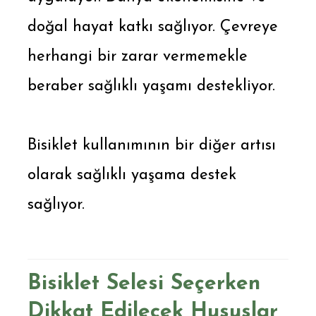
doğal hayat katkı sağlıyor. Çevreye
herhangi bir zarar vermemekle
beraber sağlıklı yaşamı destekliyor.
Bisiklet kullanımının bir diğer artısı
olarak sağlıklı yaşama destek
sağlıyor.
Bisiklet Selesi Seçerken
Dikkat Edilecek Hususlar