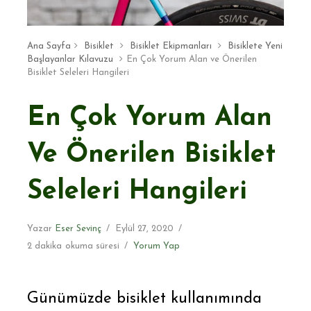
Ana Sayfa
Bisiklet
Bisiklet Ekipmanları
Bisiklete Yeni
Başlayanlar Kılavuzu
En Çok Yorum Alan ve Önerilen
Bisiklet Seleleri Hangileri
En Çok Yorum Alan
Ve Önerilen Bisiklet
Seleleri Hangileri
Yazar
Eser Sevinç
Eylül 27, 2020
2 dakika
okuma süresi
Yorum Yap
Günümüzde bisiklet kullanımında