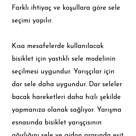
Farklı ihtiyaç ve koşullara göre sele
seçimi yapılır.
Kısa mesafelerde kullanılacak
bisiklet için yastıklı sele modelinin
seçilmesi uygundur. Yarışçılar için
dar sele daha uygundur. Dar seleler
bacak hareketleri daha hızlı şekilde
yapmanıza olanak sağlıyor. Yarışma
esnasında bisiklet yarışçısının
ağırlığını sele ve gidon arasında eşit