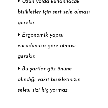
Uzun yolda kullanılacak
bisikletler için sert sele olması
gerekir.
Ergonomik yapısı
vücudunuza göre olması
gerekir.
Bu şartlar göz önüne
alındığı vakit bisikletinizin
selesi sizi hiç yormaz.